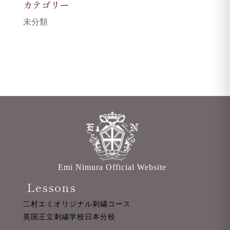
カテゴリー
未分類
Emi Nimura Official Website
Lessons
二村エミオリジナル刺繍コース
英国王立刺繍学校日本分校