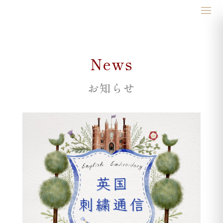
News
お知らせ