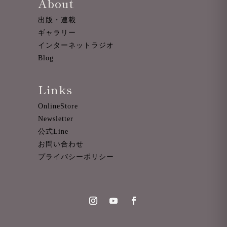
About
出版・連載
ギャラリー
インターネットラジオ
Blog
Links
OnlineStore
Newsletter
公式Line
お問い合わせ
プライバシーポリシー