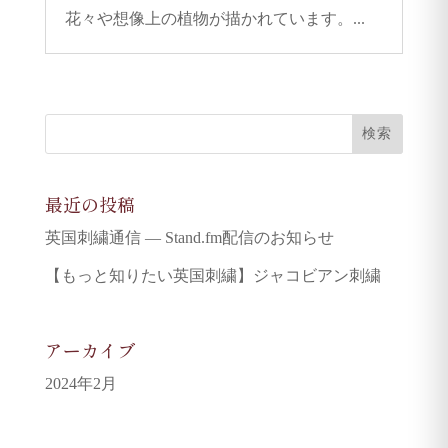
花々や想像上の植物が描かれています。...
最近の投稿
英国刺繍通信 — Stand.fm配信のお知らせ
【もっと知りたい英国刺繍】ジャコビアン刺繍
アーカイブ
2024年2月