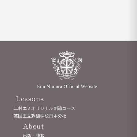
Emi Nimura Official Website
Lessons
二村エミオリジナル刺繍コース
英国王立刺繍学校日本分校
About
出版・連載