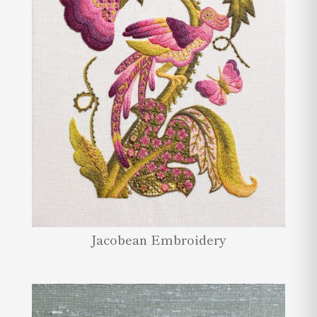
Jacobean Embroidery