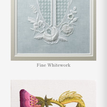
Fine Whitework