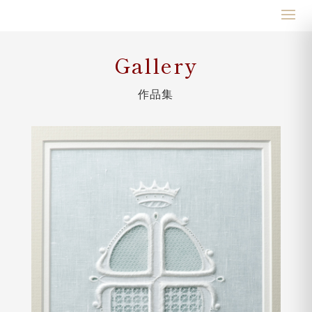
Gallery
作品集